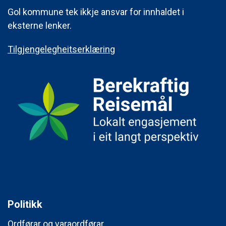
Gol kommune tek ikkje ansvar for innhaldet i
eksterne lenker.
Tilgjengelegheitserklæring
Politikk
Ordførar og varaordførar