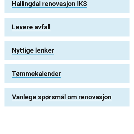
Hallingdal renovasjon IKS
Levere avfall
Nyttige lenker
Tømmekalender
Vanlege spørsmål om renovasjon