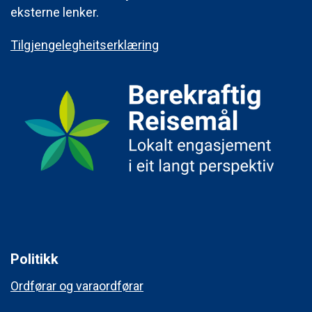
eksterne lenker.
Tilgjengelegheitserklæring
Politikk
Ordførar og varaordførar