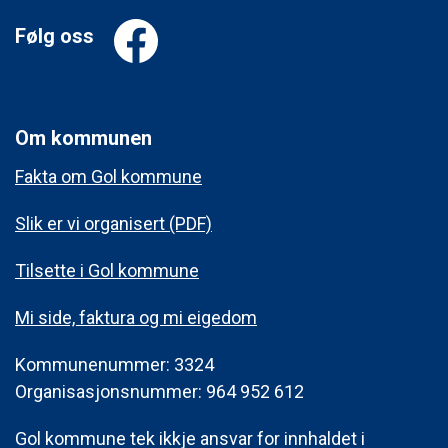
Følg oss
Om kommunen
Fakta om Gol kommune
Slik er vi organisert (PDF)
Tilsette i Gol kommune
Mi side, faktura og mi eigedom
Kommunenummer: 3324
Organisasjonsnummer: 964 952 612
Gol kommune tek ikkje ansvar for innhaldet i