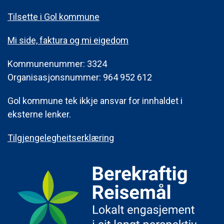
Tilsette i Gol kommune
Mi side, faktura og mi eigedom
Kommunenummer: 3324
Organisasjonsnummer: 964 952 612
Gol kommune tek ikkje ansvar for innhaldet i
eksterne lenker.
Tilgjengelegheitserklæring