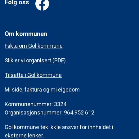
Følg oss
Om kommunen
Fakta om Gol kommune
Slik er vi organisert (PDF)
Tilsette i Gol kommune
Mi side, faktura og mi eigedom
Kommunenummer: 3324
Organisasjonsnummer: 964 952 612
Gol kommune tek ikkje ansvar for innhaldet i
eksterne lenker.