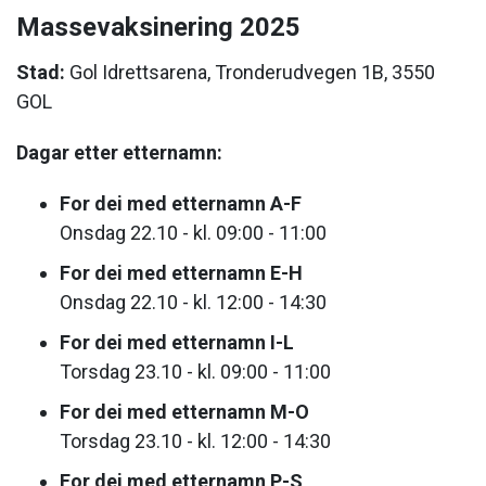
Massevaksinering 2025
Stad:
Gol Idrettsarena, Tronderudvegen 1B, 3550
GOL
Dagar etter etternamn:
For dei med etternamn A-F
Onsdag 22.10 - kl. 09:00 - 11:00
For dei med etternamn E-H
Onsdag 22.10 - kl. 12:00 - 14:30
For dei med etternamn I-L
Torsdag 23.10 - kl. 09:00 - 11:00
For dei med etternamn M-O
Torsdag 23.10 - kl. 12:00 - 14:30
For dei med etternamn P-S