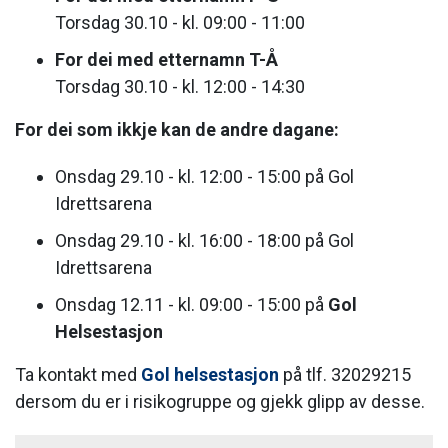
Torsdag 30.10 - kl. 09:00 - 11:00
For dei med etternamn T-Å
Torsdag 30.10 - kl. 12:00 - 14:30
For dei som ikkje kan de andre dagane:
Onsdag 29.10 - kl. 12:00 - 15:00 på Gol
Idrettsarena
Onsdag 29.10 - kl. 16:00 - 18:00 på Gol
Idrettsarena
Onsdag 12.11 - kl. 09:00 - 15:00 på
Gol
Helsestasjon
Ta kontakt med
Gol helsestasjon
på tlf. 32029215
dersom du er i risikogruppe og gjekk glipp av desse.