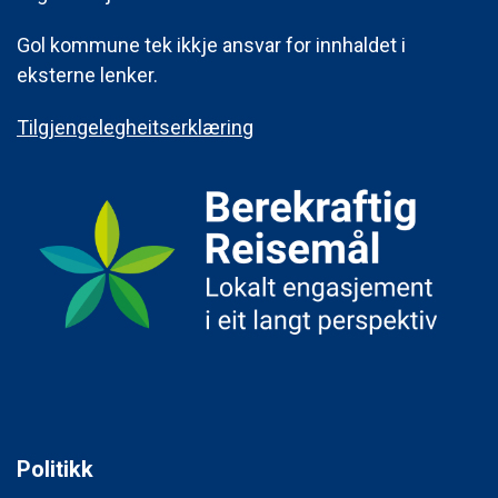
Gol kommune tek ikkje ansvar for innhaldet i
eksterne lenker.
Tilgjengelegheitserklæring
Politikk