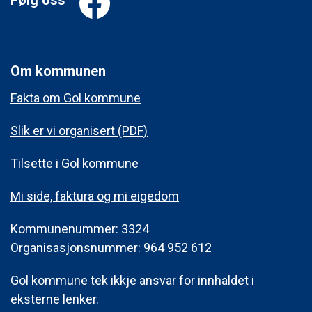
Om kommunen
Fakta om Gol kommune
Slik er vi organisert (PDF)
Tilsette i Gol kommune
Mi side, faktura og mi eigedom
Kommunenummer: 3324
Organisasjonsnummer: 964 952 612
Gol kommune tek ikkje ansvar for innhaldet i
eksterne lenker.