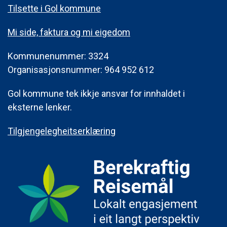
Tilsette i Gol kommune
Mi side, faktura og mi eigedom
Kommunenummer: 3324
Organisasjonsnummer: 964 952 612
Gol kommune tek ikkje ansvar for innhaldet i
eksterne lenker.
Tilgjengelegheitserklæring