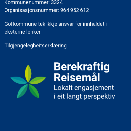
Kommunenummer: 3324
Organisasjonsnummer: 964 952 612
Gol kommune tek ikkje ansvar for innhaldet i
eksterne lenker.
Tilgjengelegheitserklæring