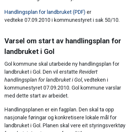
Handlingsplan for landbruket (PDF)
er
vedteke 07.09.2010 i kommunestyret i sak 50/10.
Varsel om start av handlingsplan for
landbruket i Gol
Gol kommune skal utarbeide ny handlingsplan for
landbruket i Gol. Den vil erstatte
Revidert
handlingsplan for landbruket i Gol
, vedteken i
kommunestyret 07.09.2010. Gol kommune varslar
med dette start av arbeidet.
Handlingsplanen er ein fagplan. Den skal ta opp
nasjonale føringar og konkretisere lokale mål for
landbruket i Gol. Planen skal vere eit styringsverktøy