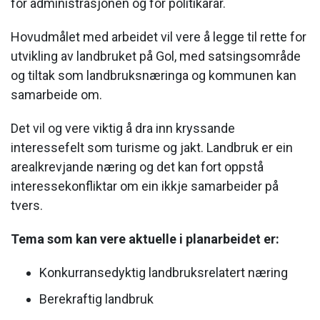
for administrasjonen og for politikarar.
Hovudmålet med arbeidet vil vere å legge til rette for
utvikling av landbruket på Gol, med satsingsområde
og tiltak som landbruksnæringa og kommunen kan
samarbeide om.
Det vil og vere viktig å dra inn kryssande
interessefelt som turisme og jakt. Landbruk er ein
arealkrevjande næring og det kan fort oppstå
interessekonfliktar om ein ikkje samarbeider på
tvers.
Tema som kan vere aktuelle i planarbeidet er:
Konkurransedyktig landbruksrelatert næring
Berekraftig landbruk