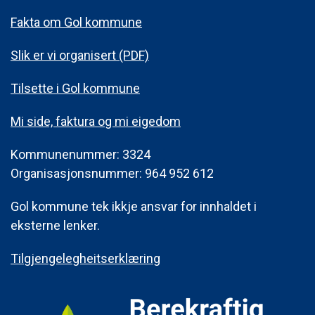
Fakta om Gol kommune
Slik er vi organisert (PDF)
Tilsette i Gol kommune
Mi side, faktura og mi eigedom
Kommunenummer: 3324
Organisasjonsnummer: 964 952 612
Gol kommune tek ikkje ansvar for innhaldet i
eksterne lenker.
Tilgjengelegheitserklæring