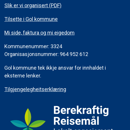
Slik er vi organisert (PDF)
Tilsette i Gol kommune
Mi side, faktura og mi eigedom
Kommunenummer: 3324
Organisasjonsnummer: 964 952 612
Gol kommune tek ikkje ansvar for innhaldet i
eksterne lenker.
Tilgjengelegheitserklæring